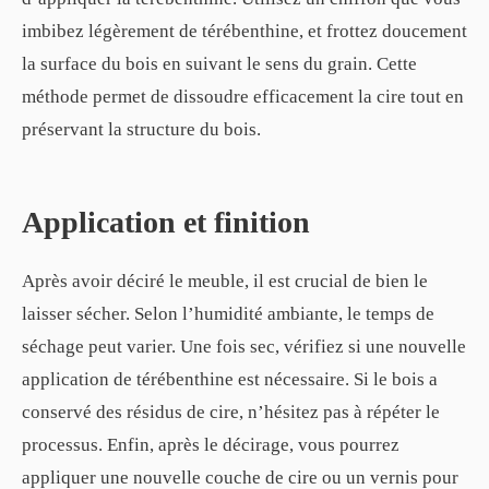
imbibez légèrement de térébenthine, et frottez doucement
la surface du bois en suivant le sens du grain. Cette
méthode permet de dissoudre efficacement la cire tout en
préservant la structure du bois.
Application et finition
Après avoir déciré le meuble, il est crucial de bien le
laisser sécher. Selon l’humidité ambiante, le temps de
séchage peut varier. Une fois sec, vérifiez si une nouvelle
application de térébenthine est nécessaire. Si le bois a
conservé des résidus de cire, n’hésitez pas à répéter le
processus. Enfin, après le décirage, vous pourrez
appliquer une nouvelle couche de cire ou un vernis pour