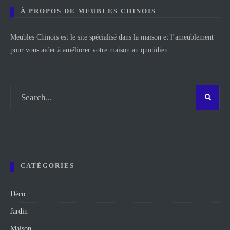
À PROPOS DE MEUBLES CHINOIS
Meubles Chinois est le site spécialisé dans la maison et l’ameublement
pour vous aider à améliorer votre maison au quotidien
CATÉGORIES
Déco
Jardin
Maison