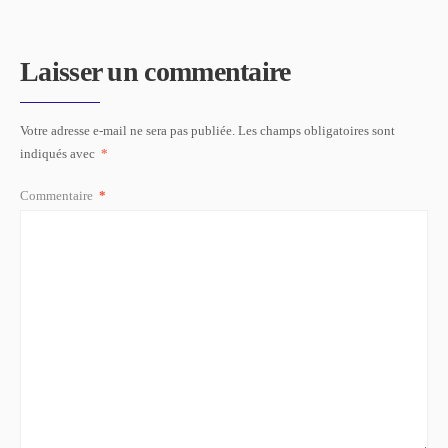
Laisser un commentaire
Votre adresse e-mail ne sera pas publiée.
Les champs obligatoires sont
indiqués avec
*
Commentaire
*