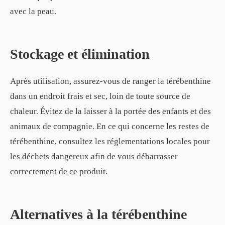
avec la peau.
Stockage et élimination
Après utilisation, assurez-vous de ranger la térébenthine
dans un endroit frais et sec, loin de toute source de
chaleur. Évitez de la laisser à la portée des enfants et des
animaux de compagnie. En ce qui concerne les restes de
térébenthine, consultez les réglementations locales pour
les déchets dangereux afin de vous débarrasser
correctement de ce produit.
Alternatives à la térébenthine