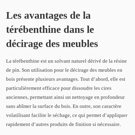
Les avantages de la
térébenthine dans le
décirage des meubles
La térébenthine est un solvant naturel dérivé de la résine
de pin. Son utilisation pour le décirage des meubles en
bois présente plusieurs avantages. Tout d’abord, elle est
particulièrement efficace pour dissoudre les cires
anciennes, permettant ainsi un nettoyage en profondeur
sans abîmer la surface du bois. En outre, son caractère
volatilisant facilite le séchage, ce qui permet d’appliquer
rapidement d’autres produits de finition si nécessaire.