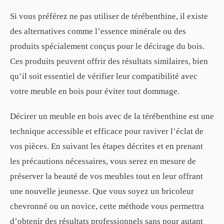
Si vous préférez ne pas utiliser de térébenthine, il existe
des alternatives comme l’essence minérale ou des
produits spécialement conçus pour le décirage du bois.
Ces produits peuvent offrir des résultats similaires, bien
qu’il soit essentiel de vérifier leur compatibilité avec
votre meuble en bois pour éviter tout dommage.
Décirer un meuble en bois avec de la térébenthine est une
technique accessible et efficace pour raviver l’éclat de
vos pièces. En suivant les étapes décrites et en prenant
les précautions nécessaires, vous serez en mesure de
préserver la beauté de vos meubles tout en leur offrant
une nouvelle jeunesse. Que vous soyez un bricoleur
chevronné ou un novice, cette méthode vous permettra
d’obtenir des résultats professionnels sans pour autant