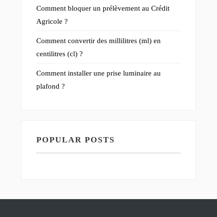
Comment bloquer un prélèvement au Crédit
Agricole ?
Comment convertir des millilitres (ml) en
centilitres (cl) ?
Comment installer une prise luminaire au
plafond ?
POPULAR POSTS