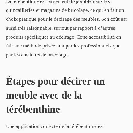
La térébenthine est largement disponible dans les
quincailleries et magasins de bricolage, ce qui en fait un
choix pratique pour le décirage des meubles. Son coût est
aussi très raisonnable, surtout par rapport à d’autres
produits spécifiques au décirage. Cette accessibilité en
fait une méthode prisée tant par les professionnels que
par les amateurs de bricolage.
Étapes pour décirer un
meuble avec de la
térébenthine
Une application correcte de la térébenthine est