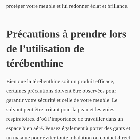
protéger votre meuble et lui redonner éclat et brillance.
Précautions à prendre lors
de l’utilisation de
térébenthine
Bien que la térébenthine soit un produit efficace,
certaines précautions doivent être observées pour
garantir votre sécurité et celle de votre meuble. Le
solvant peut être irritant pour la peau et les voies
respiratoires, d’où l’importance de travailler dans un
espace bien aéré. Pensez également à porter des gants et
un masque pour éviter toute inhalation ou contact direct