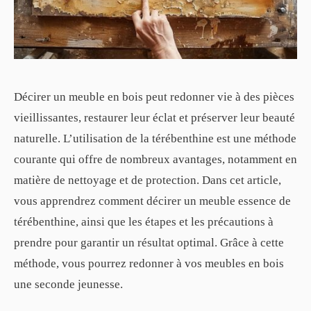
Décirer un meuble en bois peut redonner vie à des pièces
vieillissantes, restaurer leur éclat et préserver leur beauté
naturelle. L’utilisation de la térébenthine est une méthode
courante qui offre de nombreux avantages, notamment en
matière de nettoyage et de protection. Dans cet article,
vous apprendrez comment décirer un meuble essence de
térébenthine, ainsi que les étapes et les précautions à
prendre pour garantir un résultat optimal. Grâce à cette
méthode, vous pourrez redonner à vos meubles en bois
une seconde jeunesse.