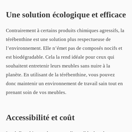
Une solution écologique et efficace
Contrairement à certains produits chimiques agressifs, la
térébenthine est une solution plus respectueuse de
l’environnement. Elle n’émet pas de composés nocifs et
est biodégradable. Cela la rend idéale pour ceux qui
souhaitent entretenir leurs meubles sans nuire à la
planète. En utilisant de la térébenthine, vous pouvez
donc maintenir un environnement de travail sain tout en
prenant soin de vos meubles.
Accessibilité et coût