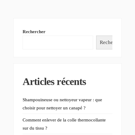
Rechercher
Rechercher
Articles récents
Shampouineuse ou nettoyeur vapeur : que
choisir pour nettoyer un canapé ?
Comment enlever de la colle thermocollante
sur du tissu ?